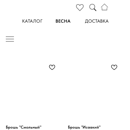
КАТАЛОГ
ВЕСНА
ДОСТАВКА
Брошь "Смольный"
Брошь "Исаакий"