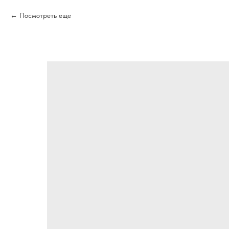
Посмотреть еще